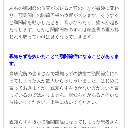
左右の顎関節の位置がズレると顎の向きが微妙に変わ
り、顎関節内の関節円板の位置がズレます。そうする
と顎関節を動かしたとき、音がなったり、痛みが起き
たりします。しかし関節円板のずれは頭蓋骨の歪み捻
じれを取っていけば良くなっていきます。
親知らずを抜いたことで顎関節症になることがありま
す。
当研究所の患者さんで親知らずの抜歯で顎関節症にな
ってしまった人が数人いらっしゃいました。はじめに
言っておきますが、親知らずを抜かない方がよいと言
っているのではありません。親知らずがあると痛いな
ら抜いてください。上手に抜いてください。
親知らずを抜いて顎関節症になってしまった患者さん