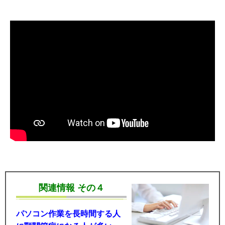
関連情報 その４
パソコン作業を長時間する人