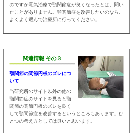
のですが電気治療で顎関節症が良くなったとは、聞い
たことがありません。顎関節症を改善したいのなら、
よくよく選んで治療所に行ってください。
関連情報 その３
顎関節の関節円板のズレにつ
いて
当研究所のサイト以外の他の
顎関節症のサイトを見ると顎
関節の関節円板のズレを良く
して顎関節症を改善するというところもあります。ひ
とつの考え方としては良いと思います。