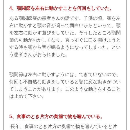
4、顎関節を左右に動かすことを何回もしていた。
ある顎関節症の患者さんの話です。子供の頃、顎を左
右に動かすと顎の音が鳴って面白いからといって、顎
を左右に動かす遊びをしていた。そうしたところ顎関
節の可動がおかしくなり、真っすぐに口を開けようと
する時も顎から音が鳴るようになってしまった。とい
う患者さんがおられました。
顎関節は左右に動かすようには、できていないので、
何回も不自然な動きをしていると顎に変な動きがつい
てしまうことがあります。このような動きをすること
は止めて下さい。
5、食事のとき片方の奥歯で物を噛んでいる。
長年、食事のとき片方の奥歯で物を噛んでいると片