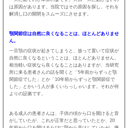
は原因があります。当院ではその原因を探し、それを
解消し口の開閉をスムーズにさせます。
顎関節症は自然に良くなることは、ほとんどありませ
ん。
一旦顎の症状が起きてしまうと、放って置いて症状が
自然に良くなるということは、ほとんどありません。
相当軽い症状なら良くなることはありますが、当研究
所に来る患者さんの話を聞くと「5年前からずっと顎
関節症でした」とか「10年前からずっと顎関節症で
した」とかいう人が多くいらっしゃいます。それが何
よりの証拠です。
ある成人の患者さんは、子供の頃から口を開けると音
がしていたが、これが正常だと思っていたとか、20
年前から口を開けるたびに顎から音はしていたが、痛