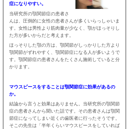
症になりやすい。
当研究所の顎関節症の患者さ
んは、圧倒的に女性の患者さんが多くいらっしゃいま
す。女性は男性より筋肉量が少なく、顎がほっそりし
た方が多いからだと考えます。
ほっそりした顎の方は、顎関節がしっかりした方より
顎関節がずれやすく、顎関節症になる人が多いようで
す。顎関節症の患者さんをたくさん施術していると分
かります。
マウスピースをすることは顎関節症に効果があるの
か。
結論から言うと効果はありません。当研究所の顎関節
症の患者さんから聞いた話です。その患者さんは顎関
節症になってしまい近くの歯医者に行ったそうです。
そこの先生は「半年くらいマウスピースをしていれば