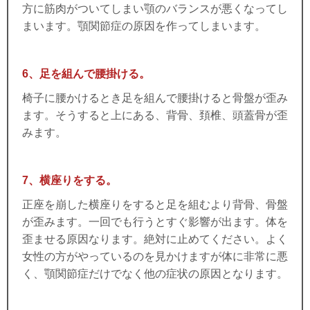
方に筋肉がついてしまい顎のバランスが悪くなってし
まいます。顎関節症の原因を作ってしまいます。
6、足を組んで腰掛ける。
椅子に腰かけるとき足を組んで腰掛けると骨盤が歪み
ます。そうすると上にある、背骨、頚椎、頭蓋骨が歪
みます。
7、横座りをする。
正座を崩した横座りをすると足を組むより背骨、骨盤
が歪みます。一回でも行うとすぐ影響が出ます。体を
歪ませる原因なります。絶対に止めてください。
よく
女性の方がやっているのを見かけますが体に非常に悪
く、顎関節症だけでなく他の症状の原因となります。