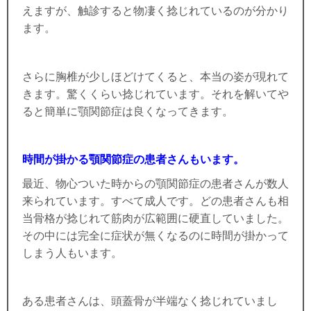
えますが、触診すると物凄く捻じれているのが分かり
ます。
さらに胸椎が少しほどけてくると、本当の姿が現れて
きます。驚くくらい捻じれています。それを解いてや
ると簡単に顎関節症は良くなってきます。
時間が掛かる顎関節症の患者さんもいます。
最近、物心ついた時からの顎関節症の患者さんが数人
来られています。すべて成人です。どの患者さんも相
当骨格が捻じれて筋肉が広範囲に硬直していました。
その中には完全に症状が無くなるのに時間が掛かって
しまう人もいます。
ある患者さんは、頭蓋骨が半端なく捻じれていまし