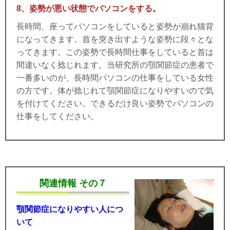
8
、姿勢が悪い状態でパソコンをする。
長時間、
座ってパソコンをしていると姿勢が崩れ猫背
になってきます。首を突き出すような姿勢に段々とな
ってきます。この姿勢で長時間仕事をしていると首は
間違いなく捻じれます。当研究所の顎関節症の患者で
一番多いのが、長時間パソコンの仕事をしている女性
の方です。体が捻じれて顎関節症になりやすいので気
を付けてください。できるだけ良い姿勢でパソコンの
仕事をしてください。
関連情報 その７
顎関節症になりやすい人につ
いて