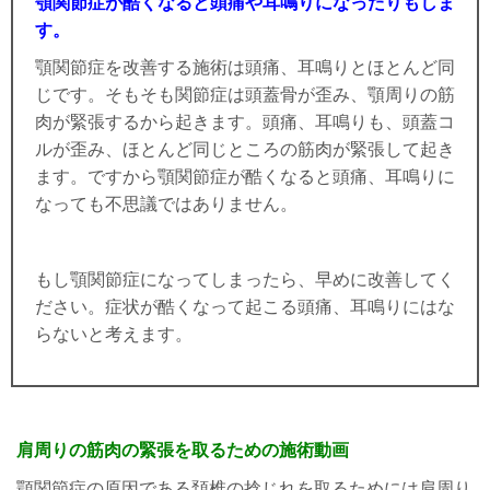
顎関節症が酷くなると頭痛や耳鳴りになったりもしま
す。
顎関節症を改善する施術は頭痛、耳鳴りとほとんど同
じです。そもそも関節症は頭蓋骨が歪み、顎周りの筋
肉が緊張するから起きます。頭痛、耳鳴りも、頭蓋コ
ルが歪み、ほとんど同じところの筋肉が緊張して起き
ます。ですから顎関節症が酷くなると頭痛、耳鳴りに
なっても不思議ではありません。
もし顎関節症になってしまったら、早めに改善してく
ださい。症状が酷くなって起こる頭痛、耳鳴りにはな
らないと考えます。
肩周りの筋肉の緊張を取るための施術動画
顎関節症の原因である頚椎の捻じれを取るためには肩周り