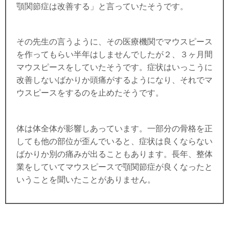
顎関節症は改善する」と言っていたそうです。
その先生の言うように、その医療機関でマウスピース
を作ってもらい半年はしませんでしたが２、３ヶ月間
マウスピースをしていたそうです。症状はいっこうに
改善しないばかりか頭痛がするようになり、それでマ
ウスピースをするのを止めたそうです。
体は体全体が影響しあっています。一部分の骨格を正
しても他の部位が歪んでいると、症状は良くならない
ばかりか別の痛みが出ることもあります。長年、整体
業をしていてマウスピースで顎関節症が良くなったと
いうことを聞いたことがありません。